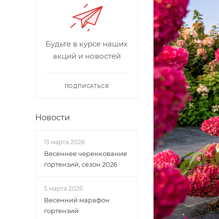
Будьте в курсе наших
акций и новостей
ПОДПИСАТЬСЯ
Новости
13 марта 2026
Весеннее черенкование
гортензий, сезон 2026
5 марта 2026
Весенний марафон
гортензий