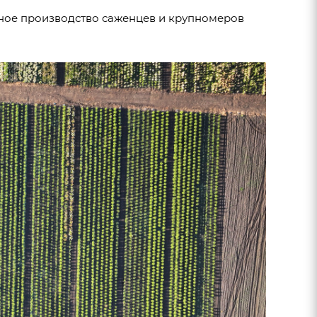
ное производство саженцев и крупномеров