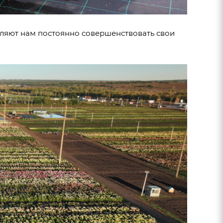
ляют нам постоянно совершенствовать свои