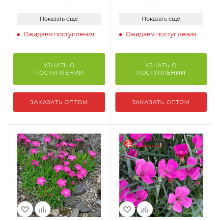
Показать еще
Показать еще
Ожидаем поступления
Ожидаем поступления
УЗНАТЬ О
УЗНАТЬ О
ПОСТУПЛЕНИИ
ПОСТУПЛЕНИИ
ЗАКАЗАТЬ ОПТОМ
ЗАКАЗАТЬ ОПТОМ