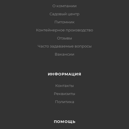
О компании
Садовый центр
Питомник
Контейнерное производство
Отзывы
Часто задаваемые вопросы
Вакансии
ИНФОРМАЦИЯ
Контакты
Реквизиты
Политика
ПОМОЩЬ