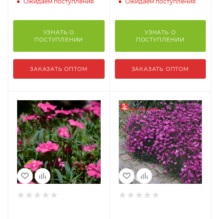
Ожидаем поступления
Ожидаем поступления
УЗНАТЬ О
УЗНАТЬ О
ПОСТУПЛЕНИИ
ПОСТУПЛЕНИИ
ЗАКАЗАТЬ ОПТОМ
ЗАКАЗАТЬ ОПТОМ