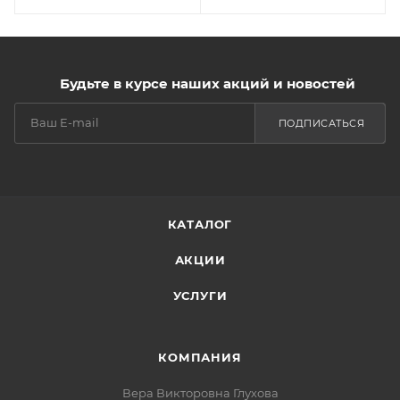
Будьте в курсе наших акций и новостей
ПОДПИСАТЬСЯ
КАТАЛОГ
АКЦИИ
УСЛУГИ
КОМПАНИЯ
Вера Викторовна Глухова