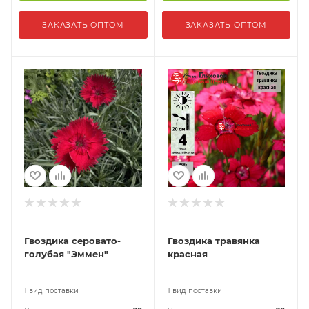
ЗАКАЗАТЬ ОПТОМ
ЗАКАЗАТЬ ОПТОМ
Гвоздика серовато-
Гвоздика травянка
голубая "Эммен"
красная
1 вид поставки
1 вид поставки