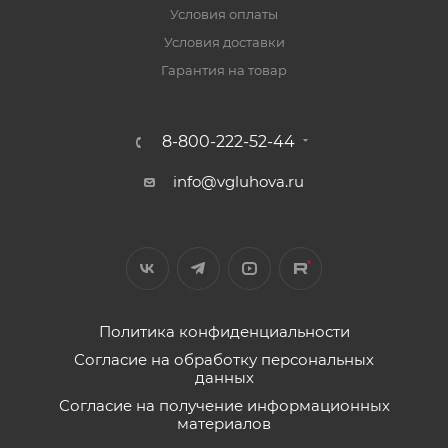
Условия оплаты
Условия доставки
Гарантия на товар
8-800-222-52-44
info@vgluhova.ru
Политика конфиденциальности
Согласие на обработку персональных
данных
Согласие на получение информационных
материалов