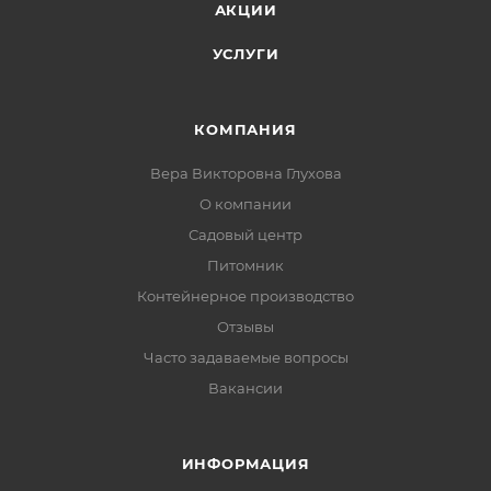
АКЦИИ
УСЛУГИ
КОМПАНИЯ
Вера Викторовна Глухова
О компании
Садовый центр
Питомник
Контейнерное производство
Отзывы
Часто задаваемые вопросы
Вакансии
ИНФОРМАЦИЯ