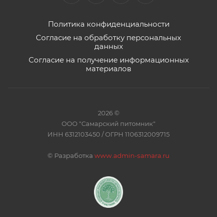
Политика конфиденциальности
Согласие на обработку персональных
данных
Согласие на получение информационных
материалов
2026 ©
ООО "Самарский питомник"
ИНН 6312103450 / ОГРН 1106312009715
©
Разработка
www.admin-samara.ru