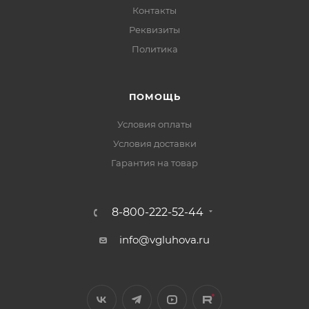
Контакты
Реквизиты
Политика
ПОМОЩЬ
Условия оплаты
Условия доставки
Гарантия на товар
8-800-222-52-44
info@vgluhova.ru