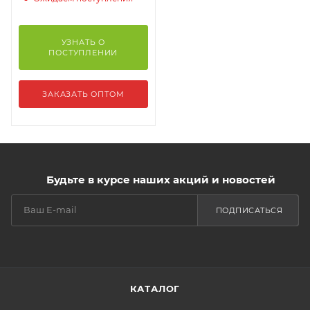
УЗНАТЬ О
ПОСТУПЛЕНИИ
ЗАКАЗАТЬ ОПТОМ
Будьте в курсе наших акций и новостей
ПОДПИСАТЬСЯ
КАТАЛОГ