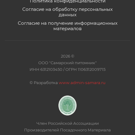
Политика конфиденциальности
Согласие на обработку персональных
данных
Согласие на получение информационных
материалов
2026 ©
ООО "Самарский питомник"
ИНН 6312103450 / ОГРН 1106312009715
©
Разработка
www.admin-samara.ru
Член Российской Ассоциации
Производителей Посадочного Материала