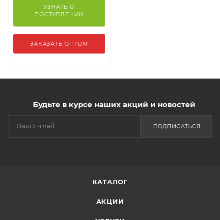
УЗНАТЬ О
ПОСТУПЛЕНИИ
ЗАКАЗАТЬ ОПТОМ
Будьте в курсе наших акций и новостей
ПОДПИСАТЬСЯ
КАТАЛОГ
АКЦИИ