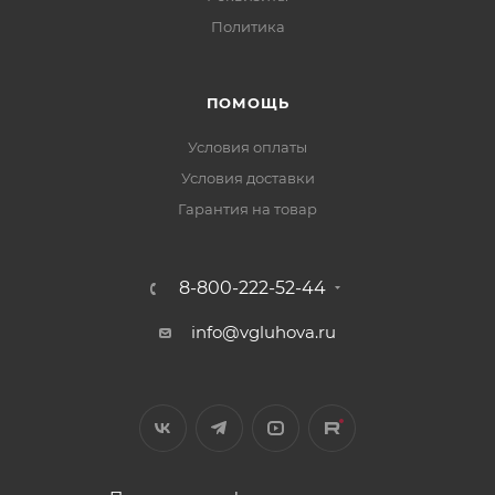
Политика
ПОМОЩЬ
Условия оплаты
Условия доставки
Гарантия на товар
8-800-222-52-44
info@vgluhova.ru