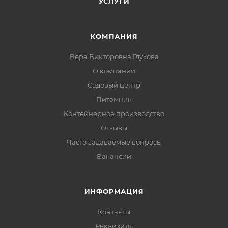
УСЛУГИ
КОМПАНИЯ
Вера Викторовна Глухова
О компании
Садовый центр
Питомник
Контейнерное производство
Отзывы
Часто задаваемые вопросы
Вакансии
ИНФОРМАЦИЯ
Контакты
Реквизиты