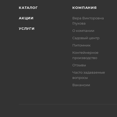
КАТАЛОГ
КОМПАНИЯ
АКЦИИ
Вера Викторовна
Глухова
УСЛУГИ
О компании
Садовый центр
Питомник
Контейнерное
производство
Отзывы
Часто задаваемые
вопросы
Вакансии