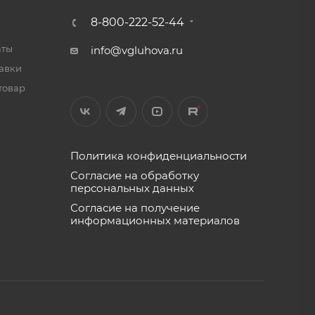
8-800-222-52-44
аты
info@vgluhova.ru
тавки
товар
Политика конфиденциальности
Согласие на обработку
персональных данных
Согласие на получение
информационных материалов