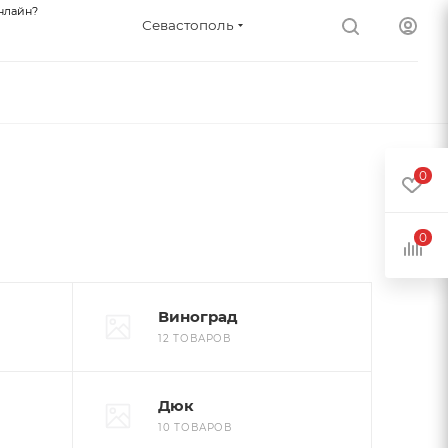
нлайн?
Севастополь
0
0
Виноград
12 ТОВАРОВ
Дюк
10 ТОВАРОВ