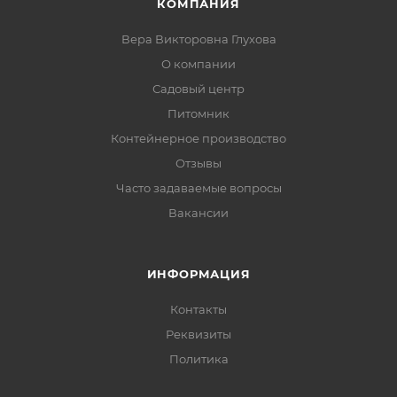
КОМПАНИЯ
Вера Викторовна Глухова
О компании
Садовый центр
Питомник
Контейнерное производство
Отзывы
Часто задаваемые вопросы
Вакансии
ИНФОРМАЦИЯ
Контакты
Реквизиты
Политика