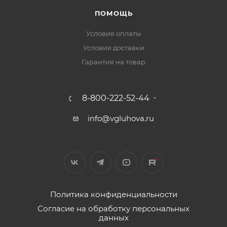
ПОМОЩЬ
Условия оплаты
Условия доставки
Гарантия на товар
8-800-222-52-44
info@vgluhova.ru
Политика конфиденциальности
Согласие на обработку персональных
данных