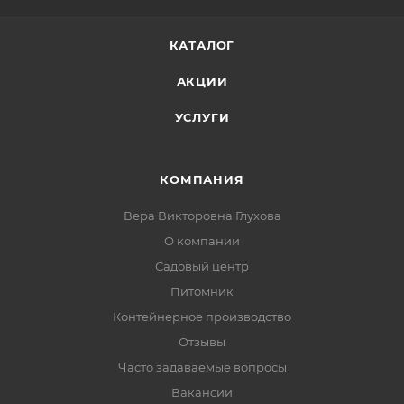
КАТАЛОГ
АКЦИИ
УСЛУГИ
КОМПАНИЯ
Вера Викторовна Глухова
О компании
Садовый центр
Питомник
Контейнерное производство
Отзывы
Часто задаваемые вопросы
Вакансии