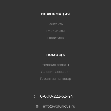
ИНФОРМАЦИЯ
Контакты
Реквизиты
Политика
ПОМОЩЬ
Условия оплаты
Условия доставки
Гарантия на товар
8-800-222-52-44
info@vgluhova.ru