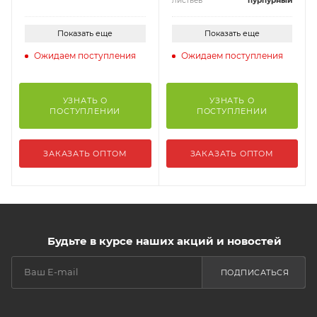
листьев
пурпурный
Показать еще
Показать еще
Ожидаем поступления
Ожидаем поступления
УЗНАТЬ О
УЗНАТЬ О
ПОСТУПЛЕНИИ
ПОСТУПЛЕНИИ
ЗАКАЗАТЬ ОПТОМ
ЗАКАЗАТЬ ОПТОМ
Будьте в курсе наших акций и новостей
ПОДПИСАТЬСЯ