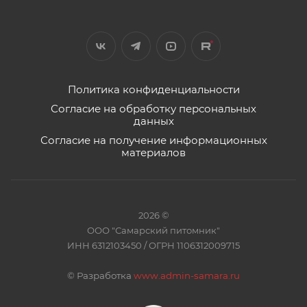
Политика конфиденциальности
Согласие на обработку персональных
данных
Согласие на получение информационных
материалов
2026 ©
ООО "Самарский питомник"
ИНН 6312103450 / ОГРН 1106312009715
©
Разработка
www.admin-samara.ru